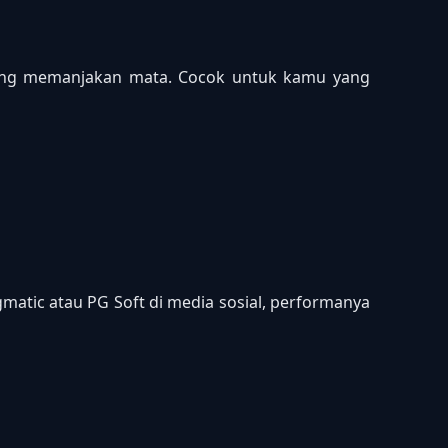
 yang memanjakan mata. Cocok untuk kamu yang
matic atau PG Soft di media sosial, performanya