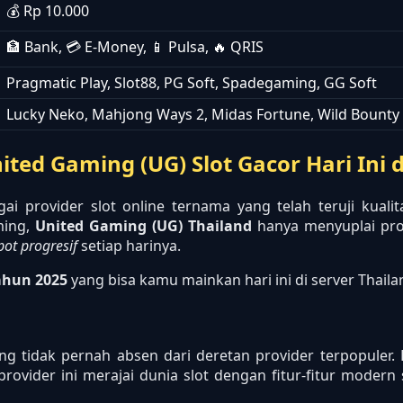
💰 Rp 10.000
🏦 Bank, 💳 E-Money, 📱 Pulsa, 🔥 QRIS
Pragmatic Play, Slot88, PG Soft, Spadegaming, GG Soft
Lucky Neko, Mahjong Ways 2, Midas Fortune, Wild Boun
ited Gaming (UG) Slot Gacor Hari In
provider slot online ternama yang telah teruji kualit
ming,
United Gaming (UG) Thailand
hanya menyuplai prov
pot progresif
setiap harinya.
tahun 2025
yang bisa kamu mainkan hari ini di server Thail
yang tidak pernah absen dari deretan provider terpopuler
 provider ini merajai dunia slot dengan fitur-fitur modern