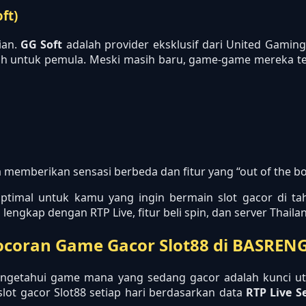
ft)
ian.
GG Soft
adalah provider eksklusif dari United Gamin
mah untuk pemula. Meski masih baru, game-game mereka 
a memberikan sensasi berbeda dan fitur yang “out of the 
g optimal untuk kamu yang ingin bermain slot gacor di 
, lengkap dengan RTP Live, fitur beli spin, dan server Thaila
ocoran Game Gacor Slot88 di BASREN
, mengetahui game mana yang sedang gacor adalah kunci 
lot gacor Slot88 setiap hari berdasarkan data
RTP Live S