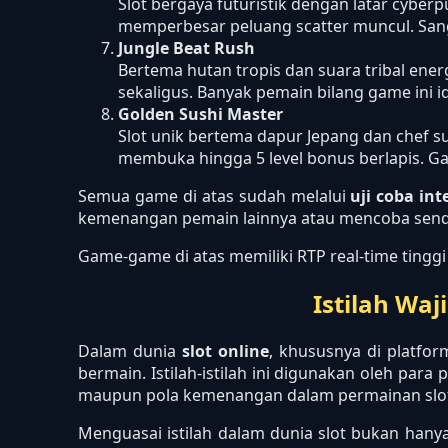
Slot bergaya futuristik dengan latar cybe
memperbesar peluang scatter muncul. San
Jungle Beat Rush
Bertema hutan tropis dan suara tribal ener
sekaligus. Banyak pemain bilang game ini id
Golden Sushi Master
Slot unik bertema dapur Jepang dan chef s
membuka hingga 5 level bonus berlapis. Gam
Semua game di atas sudah melalui
uji coba in
kemenangan pemain lainnya atau mencoba sendi
Game-game di atas memiliki RTP real-time tingg
Istilah Wa
Dalam dunia
slot online
, khususnya di platfo
bermain. Istilah-istilah ini digunakan oleh par
maupun pola kemenangan dalam permainan slo
Menguasai istilah dalam dunia slot bukan ha